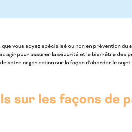
, que vous soyez spécialisé ou non en prévention du su
vez agir pour assurer la sécurité et le bien-être des 
e votre organisation sur la façon d’aborder le sujet 
s sur les façons de p