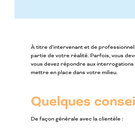
À titre d’intervenant et de professionnel
partie de votre réalité. Parfois, vous de
vous devez répondre aux interrogations d
mettre en place dans votre milieu.
Quelques conseil
De façon générale avec la clientèle :