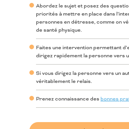
Abordez le sujet et posez des questio
priorités à mettre en place dans l’inte
personnes en détresse, comme on véri
de santé physique.
Faites une intervention permettant d’e
dirigez rapidement la personne vers u
Si vous dirigez la personne vers un 
véritablement le relais.
Prenez connaissance des
bonnes prat