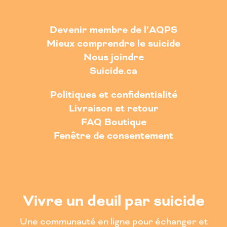
Devenir membre de l’AQPS
Mieux comprendre le suicide
Nous joindre
Suicide.ca
Politiques et confidentialité
Livraison et retour
FAQ Boutique
Fenêtre de consentement
Vivre un deuil par suicide
Une communauté en ligne pour échanger et