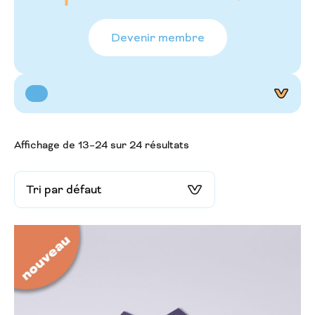
Devenir membre
Affichage de 13–24 sur 24 résultats