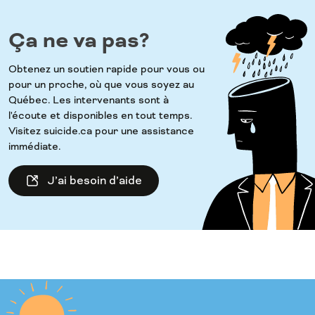
Ça ne va pas?
Obtenez un soutien rapide pour vous ou
pour un proche, où que vous soyez au
Québec. Les intervenants sont à
l'écoute et disponibles en tout temps.
Visitez suicide.ca pour une assistance
immédiate.
J’ai besoin d’aide