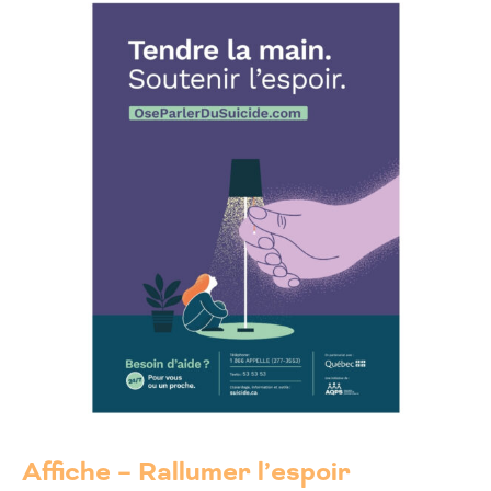
Affiche – Rallumer l’espoir