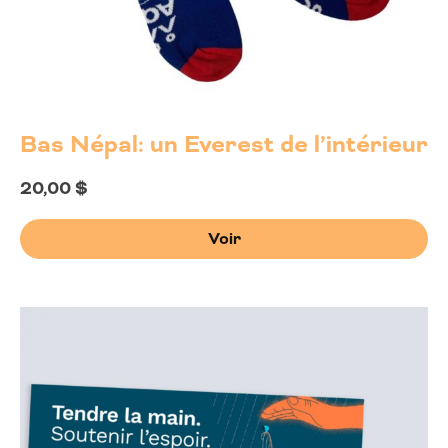
Bas Népal: un Everest de l’intérieur
20,00
$
Voir