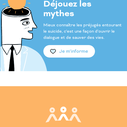
Déjouez les
mythes
Mieux connaître les préjugés entourant
le suicide, c’est une façon d’ouvrir le
dialogue et de sauver des vies.
Je m’informe