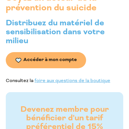
prévention du suicide
Distribuez du matériel de
sensibilisation dans votre
milieu
Accéder à mon compte
Consultez la
foire aux questions de la boutique
Devenez membre pour
bénéficier d'un tarif
préférentiel de 15%