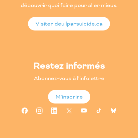
découvrir quoi faire pour aller mieux.
Visiter deuilparsuicide.ca
Restez informés
Abonnez-vous à l’infolettre
M'inscrire