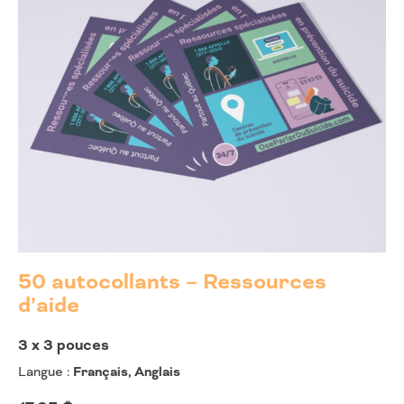
50 autocollants – Ressources
d’aide
3 x 3 pouces
Langue :
Français, Anglais