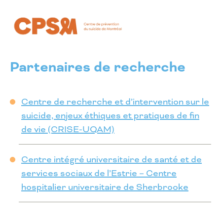
Partenaires de recherche
Centre de recherche et d’intervention sur le
suicide, enjeux éthiques et pratiques de fin
de vie (CRISE-UQAM)
Centre intégré universitaire de santé et de
services sociaux de l’Estrie – Centre
hospitalier universitaire de Sherbrooke