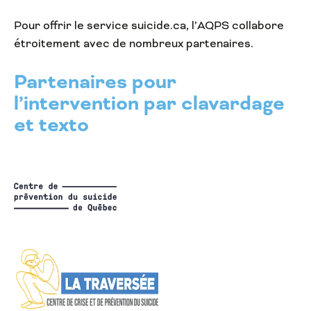
Pour offrir le service suicide.ca, l’AQPS collabore
étroitement avec de nombreux partenaires.
Partenaires pour
l’intervention par clavardage
et texto