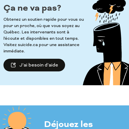
Ça ne va pas?
Obtenez un soutien rapide pour vous ou
pour un proche, où que vous soyez au
Québec. Les intervenants sont à
l'écoute et disponibles en tout temps.
Visitez suicide.ca pour une assistance
immédiate.
J’ai besoin d’aide
Déjouez les