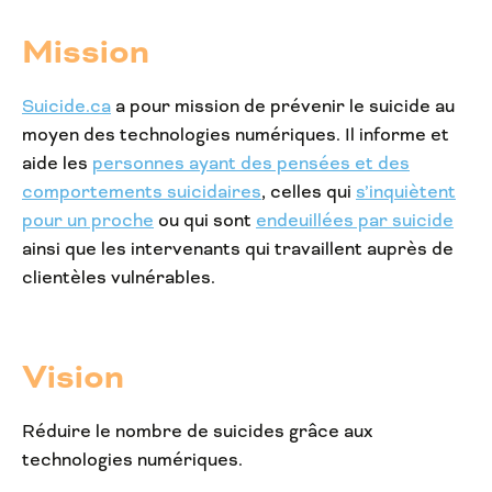
Mission
Suicide.ca
a pour mission de prévenir le suicide au
moyen des technologies numériques. Il informe et
aide les
personnes ayant des pensées et des
comportements suicidaires
, celles qui
s’inquiètent
pour un proche
ou qui sont
endeuillées par suicide
ainsi que les intervenants qui travaillent auprès de
clientèles vulnérables.
Vision
Réduire le nombre de suicides grâce aux
technologies numériques.