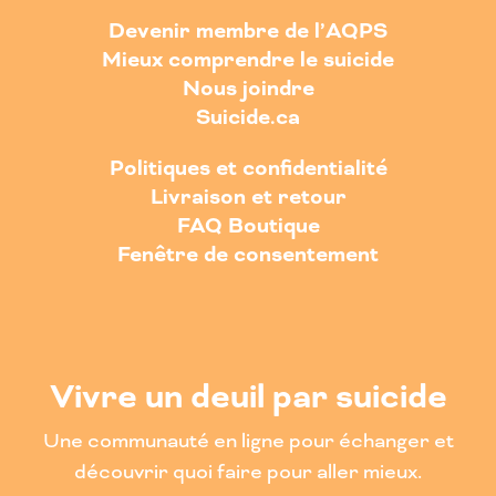
Devenir membre de l’AQPS
Mieux comprendre le suicide
Nous joindre
Suicide.ca
Politiques et confidentialité
Livraison et retour
FAQ Boutique
Fenêtre de consentement
Vivre un deuil par suicide
Une communauté en ligne pour échanger et
découvrir quoi faire pour aller mieux.