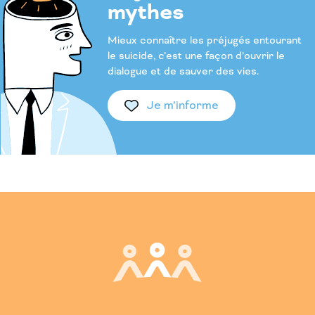
mythes
Mieux connaître les préjugés entourant
le suicide, c’est une façon d’ouvrir le
dialogue et de sauver des vies.
Je m’informe