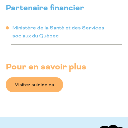
Partenaire financier
Ministère de la Santé et des Services
sociaux du Québec
Pour en savoir plus
Visitez suicide.ca