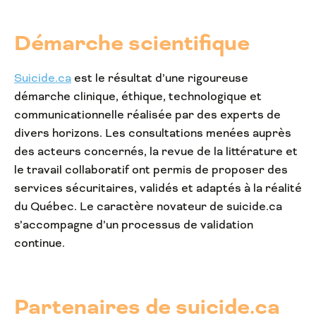
Démarche scientifique
Suicide.ca
est le résultat d’une rigoureuse
démarche clinique, éthique, technologique et
communicationnelle réalisée par des experts de
divers horizons. Les consultations menées auprès
des acteurs concernés, la revue de la littérature et
le travail collaboratif ont permis de proposer des
services sécuritaires, validés et adaptés à la réalité
du Québec. Le caractère novateur de suicide.ca
s’accompagne d’un processus de validation
continue.
Partenaires de suicide.ca