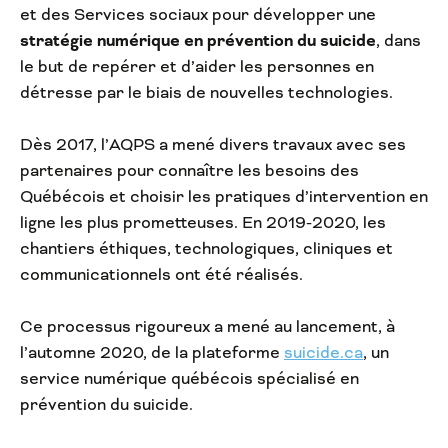
et des Services sociaux pour développer une
stratégie numérique en prévention du suicide
, dans
le but de repérer et d’aider les personnes en
détresse par le biais de nouvelles technologies.
Dès 2017, l’AQPS a mené divers travaux avec ses
partenaires pour connaître les besoins des
Québécois et choisir les pratiques d’intervention en
ligne les plus prometteuses. En 2019-2020, les
chantiers éthiques, technologiques, cliniques et
communicationnels ont été réalisés.
Ce processus rigoureux a mené au lancement, à
l’automne 2020, de la plateforme
suicide.ca
, un
service numérique québécois spécialisé en
prévention du suicide.