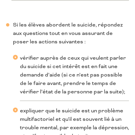
Si les élèves abordent le suicide, répondez
aux questions tout en vous assurant de
poser les actions suivantes :
vérifier auprès de ceux qui veulent parler
du suicide si cet intérêt est en fait une
demande d’aide (si ce n’est pas possible
de le faire avant, prendre le temps de
vérifier l’état de la personne par la suite);
expliquer que le suicide est un problème
multifactoriel et qu’il est souvent lié à un
trouble mental, par exemple la dépression,