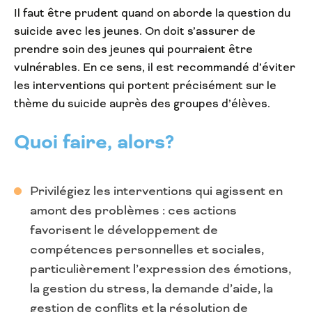
Il faut être prudent quand on aborde la question du
suicide avec les jeunes. On doit s’assurer de
prendre soin des jeunes qui pourraient être
vulnérables. En ce sens, il est recommandé d’éviter
les interventions qui portent précisément sur le
thème du suicide auprès des groupes d’élèves.
Quoi faire, alors?
Privilégiez les interventions qui agissent en
amont des problèmes : ces actions
favorisent le développement de
compétences personnelles et sociales,
particulièrement l’expression des émotions,
la gestion du stress, la demande d’aide, la
gestion de conflits et la résolution de