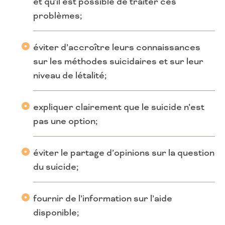
et qu’il est possible de traiter ces
problèmes;
éviter d’accroître leurs connaissances
sur les méthodes suicidaires et sur leur
niveau de létalité;
expliquer clairement que le suicide n’est
pas une option;
éviter le partage d’opinions sur la question
du suicide;
fournir de l’information sur l’aide
disponible;