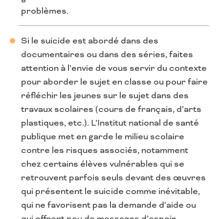
problèmes.
Si le suicide est abordé dans des
documentaires ou dans des séries, faites
attention à l’envie de vous servir du contexte
pour aborder le sujet en classe ou pour faire
réfléchir les jeunes sur le sujet dans des
travaux scolaires (cours de français, d’arts
plastiques, etc.). L’Institut national de santé
publique met en garde le milieu scolaire
contre les risques associés, notamment
chez certains élèves vulnérables qui se
retrouvent parfois seuls devant des œuvres
qui présentent le suicide comme inévitable,
qui ne favorisent pas la demande d’aide ou
qui offrent peu de messages d’espoir.