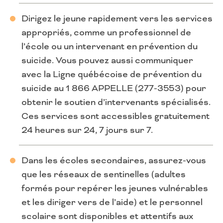
Dirigez le jeune rapidement vers les services
appropriés, comme un professionnel de
l’école ou un intervenant en prévention du
suicide. Vous pouvez aussi communiquer
avec la Ligne québécoise de prévention du
suicide au 1 866 APPELLE (277-3553) pour
obtenir le soutien d’intervenants spécialisés.
Ces services sont accessibles gratuitement
24 heures sur 24, 7 jours sur 7.
Dans les écoles secondaires, assurez-vous
que les réseaux de sentinelles (adultes
formés pour repérer les jeunes vulnérables
et les diriger vers de l’aide) et le personnel
scolaire sont disponibles et attentifs aux