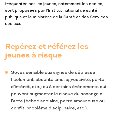
fréquentés par les jeunes, notamment les écoles,
sont proposées par l’Institut national de santé
publique et le ministère de la Santé et des Services
sociaux.
Repérez et référez les
jeunes à risque
Soyez sensible aux signes de détresse
(isolement, absentéisme, agressivité, perte
d’intérêt, etc.) ou à certains événements qui
peuvent augmenter le risque du passage à
l’acte (échec scolaire, perte amoureuse ou
conflit, problème disciplinaire, etc.).