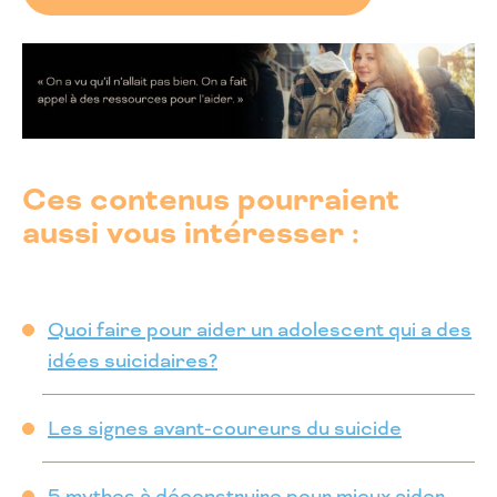
Ces contenus pourraient
aussi vous intéresser :
Quoi faire pour aider un adolescent qui a des
idées suicidaires?
Les signes avant-coureurs du suicide
5 mythes à déconstruire pour mieux aider