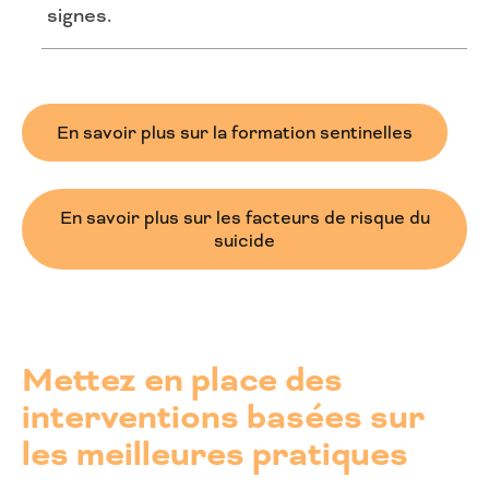
signes.
En savoir plus sur la formation sentinelles
En savoir plus sur les facteurs de risque du
suicide
Mettez en place des
interventions basées sur
les meilleures pratiques