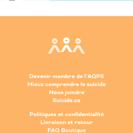
Devenir membre de l’AQPS
Mieux comprendre le suicide
Nous joindre
Suicide.ca
Politiques et confidentialité
Livraison et retour
FAQ Boutique