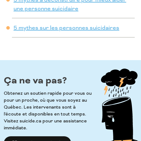
une personne suicidaire
5 mythes sur les personnes suicidaires
Ça ne va pas?
Obtenez un soutien rapide pour vous ou
pour un proche, où que vous soyez au
Québec. Les intervenants sont à
l'écoute et disponibles en tout temps.
Visitez suicide.ca pour une assistance
immédiate.