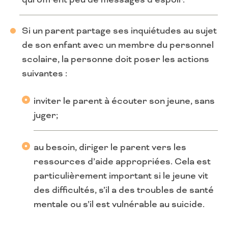
Si un parent partage ses inquiétudes au sujet
de son enfant avec un membre du personnel
scolaire, la personne doit poser les actions
suivantes :
inviter le parent à écouter son jeune, sans
juger;
au besoin, diriger le parent vers les
ressources d’aide appropriées. Cela est
particulièrement important si le jeune vit
des difficultés, s’il a des troubles de santé
mentale ou s’il est vulnérable au suicide.