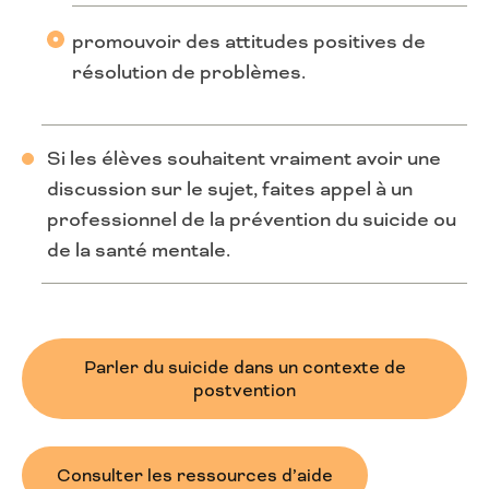
promouvoir des attitudes positives de
résolution de problèmes.
Si les élèves souhaitent vraiment avoir une
discussion sur le sujet, faites appel à un
professionnel de la prévention du suicide ou
de la santé mentale.
Parler du suicide dans un contexte de
postvention
Consulter les ressources d’aide