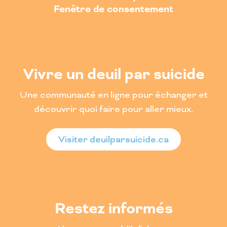
Fenêtre de consentement
Vivre un deuil par suicide
Une communauté en ligne pour échanger et
découvrir quoi faire pour aller mieux.
Visiter deuilparsuicide.ca
Restez informés