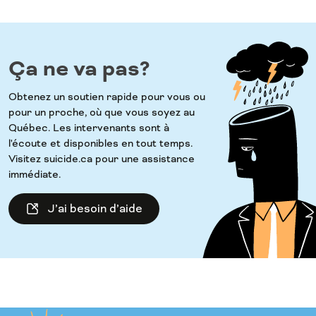
Ça ne va pas?
Obtenez un soutien rapide pour vous ou
pour un proche, où que vous soyez au
Québec. Les intervenants sont à
l'écoute et disponibles en tout temps.
Visitez suicide.ca pour une assistance
immédiate.
J’ai besoin d’aide