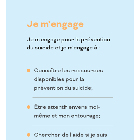
Je m’engage
Je m’engage pour la prévention
du suicide et je m’engage à :
Connaître les ressources
disponibles pour la
prévention du suicide;
Être attentif envers moi-
même et mon entourage;
Chercher de l’aide si je suis