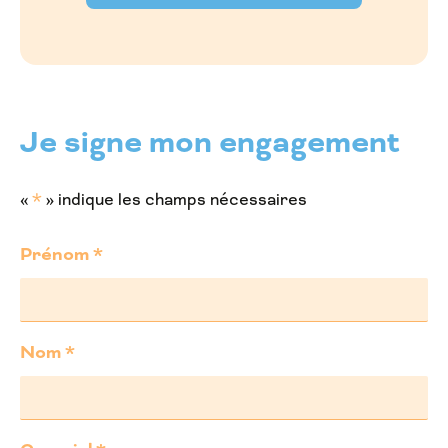
Je signe mon engagement
*
«
» indique les champs nécessaires
Prénom
*
Nom
*