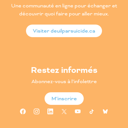
Une communauté en ligne pour échanger et
découvrir quoi faire pour aller mieux.
Visiter deuilparsuicide.ca
Restez informés
Abonnez-vous à l’infolettre
M'inscrire