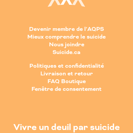
Devenir membre de l’AQPS
Mieux comprendre le suicide
Nous joindre
Suicide.ca
Politiques et confidentialité
Livraison et retour
FAQ Boutique
Fenêtre de consentement
Vivre un deuil par suicide