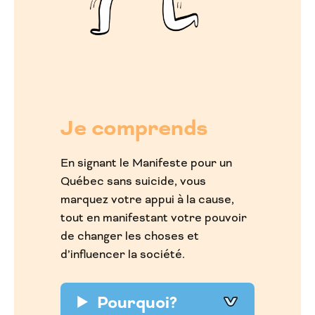
Je comprends
En signant le Manifeste pour un
Québec sans suicide, vous
marquez votre appui à la cause,
tout en manifestant votre pouvoir
de changer les choses et
d’influencer la société.
Pourquoi?