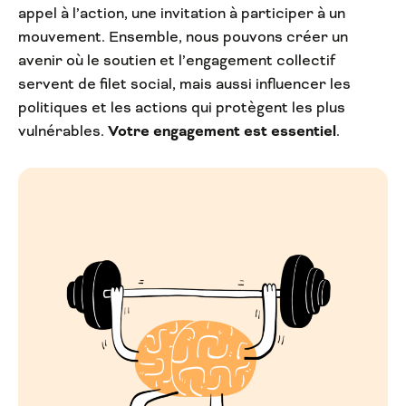
appel à l’action, une invitation à participer à un
mouvement. Ensemble, nous pouvons créer un
avenir où le soutien et l’engagement collectif
servent de filet social, mais aussi influencer les
politiques et les actions qui protègent les plus
vulnérables.
Votre engagement est essentiel
.