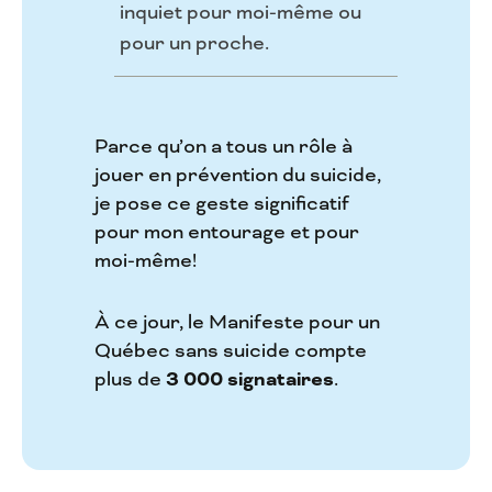
inquiet pour moi-même ou
pour un proche.
Parce qu’on a tous un rôle à
jouer en prévention du suicide,
je pose ce geste significatif
pour mon entourage et pour
moi-même!
À ce jour, le Manifeste pour un
Québec sans suicide compte
plus de
3 000 signataires
.