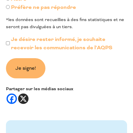
Préfère ne pas répondre
*les données sont recueillies à des fins statistiques et ne
seront pas divulguées à un tiers.
Je désire rester informé, je souhaite
recevoir les communications de l’AQPS
Partager sur les médias sociaux