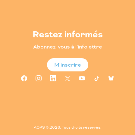
Restez informés
Abonnez-vous à l’infolettre
M'inscrire
AQPS © 2026. Tous droits réservés.