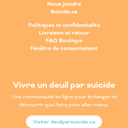
Nous joindre
Suicide.ca
Politiques et confidentialité
Livraison et retour
FAQ Boutique
Fenêtre de consentement
Vivre un deuil par suicide
Une communauté en ligne pour échanger et
découvrir quoi faire pour aller mieux.
Visiter deuilparsuicide.ca