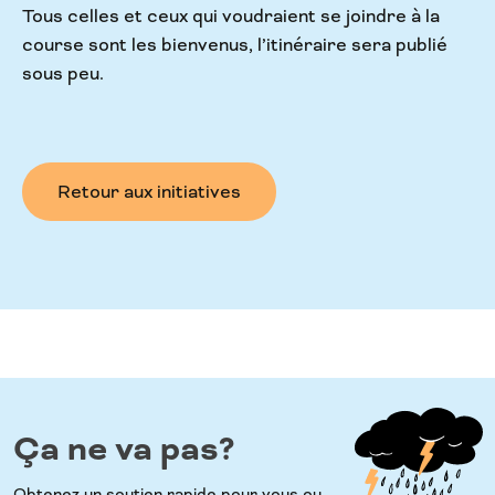
Tous celles et ceux qui voudraient se joindre à la
course sont les bienvenus, l’itinéraire sera publié
sous peu.
Retour aux initiatives
Ça ne va pas?
Obtenez un soutien rapide pour vous ou