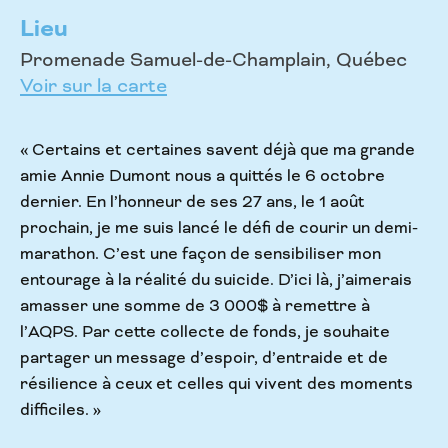
Lieu
Promenade Samuel-de-Champlain, Québec
Voir sur la carte
« Certains et certaines savent déjà que ma grande
amie Annie Dumont nous a quittés le 6 octobre
dernier. En l’honneur de ses 27 ans, le 1 août
prochain, je me suis lancé le défi de courir un demi-
marathon. C’est une façon de sensibiliser mon
entourage à la réalité du suicide. D’ici là, j’aimerais
amasser une somme de 3 000$ à remettre à
l’AQPS. Par cette collecte de fonds, je souhaite
partager un message d’espoir, d’entraide et de
résilience à ceux et celles qui vivent des moments
difficiles. »