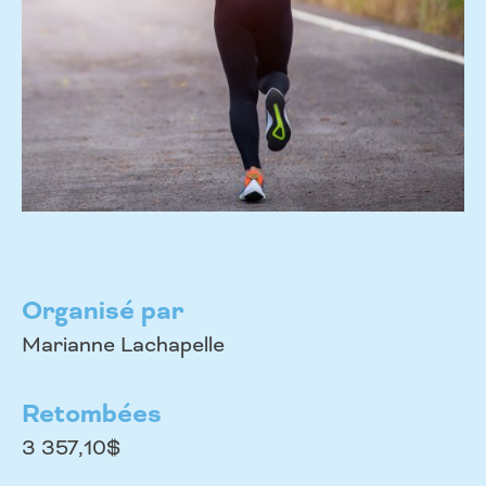
Organisé par
Marianne Lachapelle
Retombées
3 357,10$