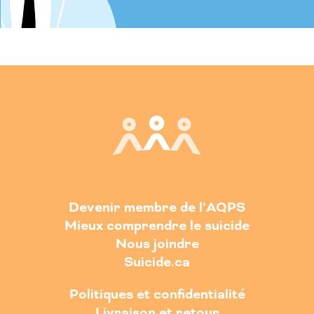
Devenir membre de l’AQPS
Mieux comprendre le suicide
Nous joindre
Suicide.ca
Politiques et confidentialité
Livraison et retour