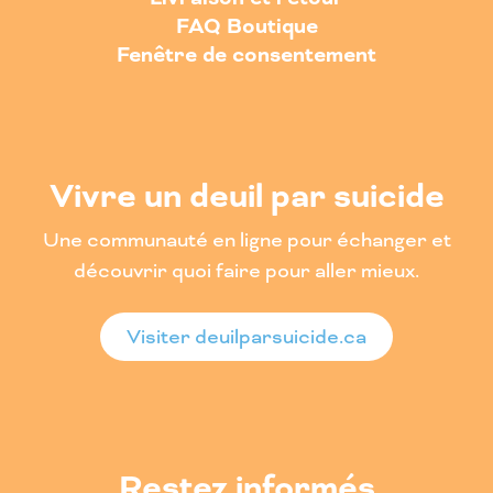
FAQ Boutique
Fenêtre de consentement
Vivre un deuil par suicide
Une communauté en ligne pour échanger et
découvrir quoi faire pour aller mieux.
Visiter deuilparsuicide.ca
Restez informés