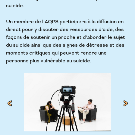
suicide.
Un membre de l’AQPS participera à la diffusion en
direct pour y discuter des ressources d’aide, des
façons de soutenir un proche et d’aborder le sujet
du suicide ainsi que des signes de détresse et des
moments critiques qui peuvent rendre une
personne plus vulnérable au suicide.