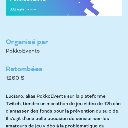
Organisé par
PokkoEvents
Retombées
1260 $
Luciano, alias PokkoEvents sur la plateforme
Twitch, tiendra un marathon de jeu vidéo de 12h afin
d’amasser des fonds pour la prévention du suicide.
Il s’agit d’une belle occasion de sensibiliser les
amateurs de jeu vidéo à la problématique du