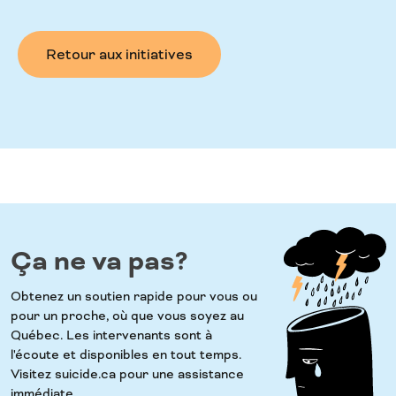
Retour aux initiatives
Ça ne va pas?
Obtenez un soutien rapide pour vous ou
pour un proche, où que vous soyez au
Québec. Les intervenants sont à
l'écoute et disponibles en tout temps.
Visitez suicide.ca pour une assistance
immédiate.