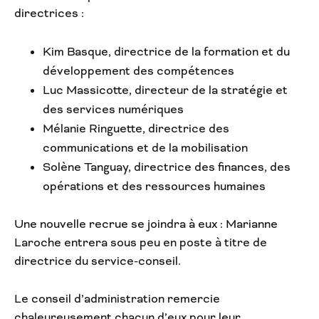
directrices :
Kim Basque, directrice de la formation et du
développement des compétences
Luc Massicotte, directeur de la stratégie et
des services numériques
Mélanie Ringuette, directrice des
communications et de la mobilisation
Solène Tanguay, directrice des finances, des
opérations et des ressources humaines
Une nouvelle recrue se joindra à eux : Marianne
Laroche entrera sous peu en poste à titre de
directrice du service-conseil.
Le conseil d’administration remercie
chaleureusement chacun d’eux pour leur