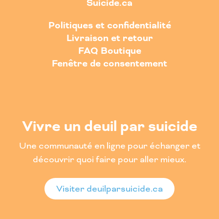
Suicide.ca
Politiques et confidentialité
Livraison et retour
FAQ Boutique
Fenêtre de consentement
Vivre un deuil par suicide
Une communauté en ligne pour échanger et
découvrir quoi faire pour aller mieux.
Visiter deuilparsuicide.ca