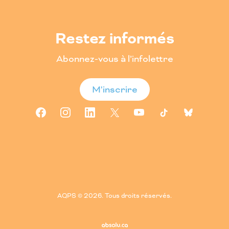
Restez informés
Abonnez-vous à l’infolettre
M'inscrire
AQPS © 2026. Tous droits réservés.