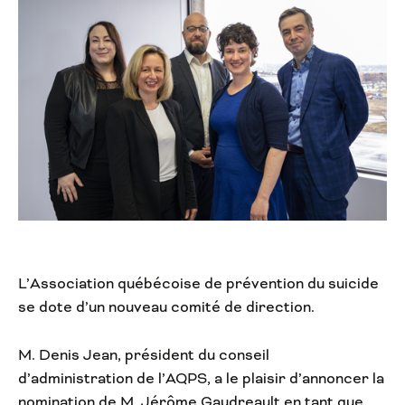
L’Association québécoise de prévention du suicide
se dote d’un nouveau comité de direction.
M. Denis Jean, président du conseil
d’administration de l’AQPS, a le plaisir d’annoncer la
nomination de M. Jérôme Gaudreault en tant que