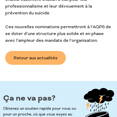
professionnalisme et leur dévouement à la
prévention du suicide.
Ces nouvelles nominations permettront à l’AQPS de
se doter d’une structure plus solide et en phase
avec l’ampleur des mandats de l’organisation.
Retour aux actualités
Ça ne va pas?
Obtenez un soutien rapide pour vous ou
pour un proche, où que vous soyez au