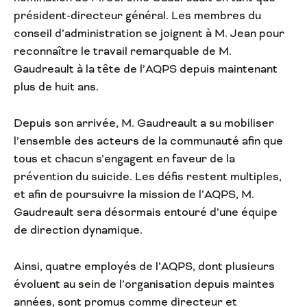
président-directeur général. Les membres du
conseil d’administration se joignent à M. Jean pour
reconnaître le travail remarquable de M.
Gaudreault à la tête de l’AQPS depuis maintenant
plus de huit ans.
Depuis son arrivée, M. Gaudreault a su mobiliser
l’ensemble des acteurs de la communauté afin que
tous et chacun s’engagent en faveur de la
prévention du suicide. Les défis restent multiples,
et afin de poursuivre la mission de l’AQPS, M.
Gaudreault sera désormais entouré d’une équipe
de direction dynamique.
Ainsi, quatre employés de l’AQPS, dont plusieurs
évoluent au sein de l’organisation depuis maintes
années, sont promus comme directeur et