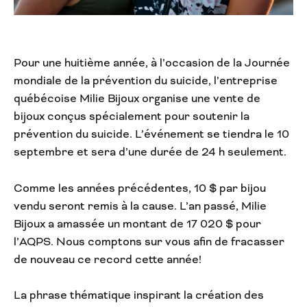
Pour une huitième année, à l’occasion de la Journée
mondiale de la prévention du suicide, l’entreprise
québécoise Milie Bijoux organise une vente de
bijoux conçus spécialement pour soutenir la
prévention du suicide. L’événement se tiendra le 10
septembre et sera d’une durée de 24 h seulement.
Comme les années précédentes, 10 $ par bijou
vendu seront remis à la cause. L’an passé, Milie
Bijoux a amassée un montant de 17 020 $ pour
l’AQPS. Nous comptons sur vous afin de fracasser
de nouveau ce record cette année!
La phrase thématique inspirant la création des