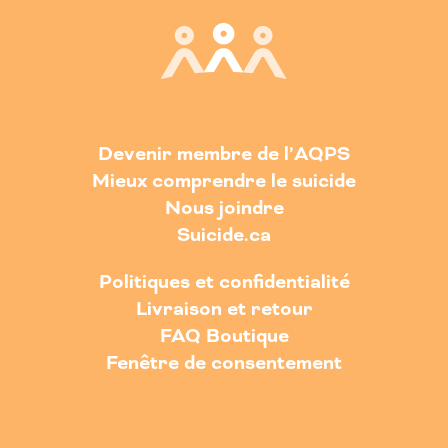
Devenir membre de l’AQPS
Mieux comprendre le suicide
Nous joindre
Suicide.ca
Politiques et confidentialité
Livraison et retour
FAQ Boutique
Fenêtre de consentement