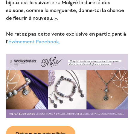
bijoux est la suivante : « Malgré la dureté des
saisons, comme la marguerite, donne-toi la chance
de fleurir à nouveau. ».
Ne ratez pas cette vente exclusive en participant à
l’
événement Facebook
.
Retour aux actualités