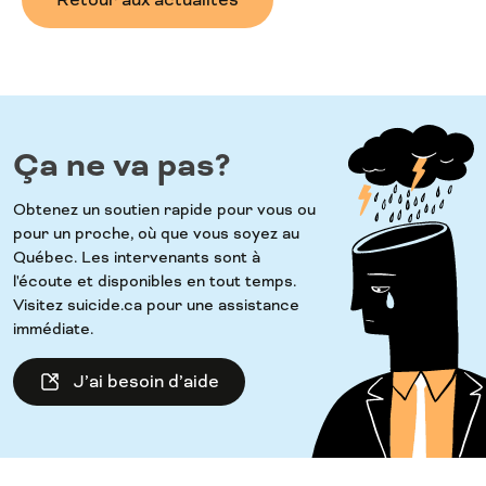
Ça ne va pas?
Obtenez un soutien rapide pour vous ou
pour un proche, où que vous soyez au
Québec. Les intervenants sont à
l'écoute et disponibles en tout temps.
Visitez suicide.ca pour une assistance
immédiate.
J’ai besoin d’aide