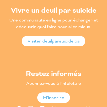
Vivre un deuil par suicide
Une communauté en ligne pour échanger et
découvrir quoi faire pour aller mieux.
Visiter deuilparsuicide.ca
Restez informés
Abonnez-vous à l’infolettre
M'inscrire