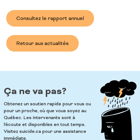
Consultez le rapport annuel
Retour aux actualités
Ça ne va pas?
Obtenez un soutien rapide pour vous ou
pour un proche, où que vous soyez au
Québec. Les intervenants sont à
l'écoute et disponibles en tout temps.
Visitez suicide.ca pour une assistance
immédiate.