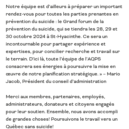
Notre équipe est d’ailleurs à préparer un important
rendez-vous pour toutes les parties prenantes en
prévention du suicide : le Grand forum de la
prévention du suicide, qui se tiendra les 28, 29 et
30 octobre 2024 à St-Hyacinthe. Ce sera un
incontournable pour partager expérience et
expertises, pour concilier recherche et travail sur
le terrain. D’ici là, toute l’équipe de l’AQPS
consacrera ses énergies à poursuivre la mise en
œuvre de notre planification stratégique. » – Mario
Jacob, Président du conseil d’administration
Merci aux membres, partenaires, employés,
administrateurs, donateurs et citoyens engagés
pour leur soutien. Ensemble, nous avons accompli
de grandes choses! Poursuivons le travail vers un
Québec sans suicide!