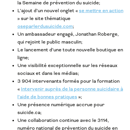
la Semaine de prévention du suicide;
L’ajout d’un nouvel onglet «
se mettre en action
» sur le site thématique
oseparlerdusuicide.com
;
Un ambassadeur engagé, Jonathan Roberge,
qui rejoint le public masculin;
Le lancement d’une toute nouvelle boutique en
ligne;
Une visibilité exceptionnelle sur les réseaux
sociaux et dans les médias;
3 904 intervenants formés pour la formation
«
Intervenir auprès de la personne suicidaire à
l’aide de bonnes pratiques
»;
Une présence numérique accrue pour
suicide.ca;
Une collaboration continue avec le 3114,
numéro national de prévention du suicide en