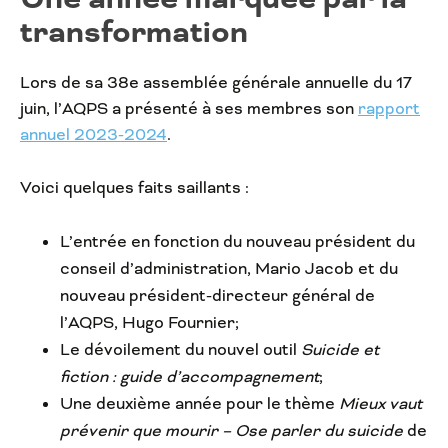
transformation
Lors de sa 38e assemblée générale annuelle du 17
juin, l’AQPS a présenté à ses membres son
rapport
annuel 2023-2024
.
Voici quelques faits saillants :
L’entrée en fonction du nouveau président du
conseil d’administration, Mario Jacob et du
nouveau président-directeur général de
l’AQPS, Hugo Fournier;
Le dévoilement du nouvel outil
Suicide et
fiction : guide d’accompagnement
;
Une deuxième année pour le thème
Mieux vaut
prévenir que mourir – Ose parler du suicide
de