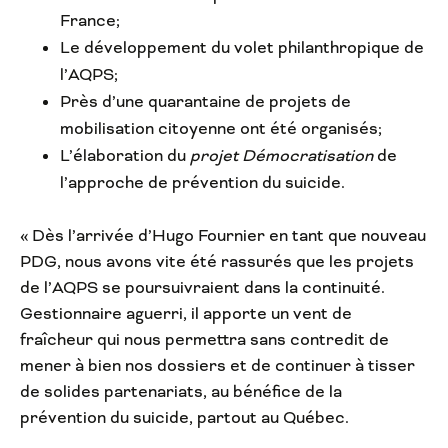
France;
Le développement du volet philanthropique de
l’AQPS;
Près d’une quarantaine de projets de
mobilisation citoyenne ont été organisés;
L’élaboration du
projet Démocratisation
de
l’approche de prévention du suicide.
« Dès l’arrivée d’Hugo Fournier en tant que nouveau
PDG, nous avons vite été rassurés que les projets
de l’AQPS se poursuivraient dans la continuité.
Gestionnaire aguerri, il apporte un vent de
fraîcheur qui nous permettra sans contredit de
mener à bien nos dossiers et de continuer à tisser
de solides partenariats, au bénéfice de la
prévention du suicide, partout au Québec.