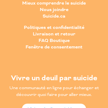
Mieux comprendre le suicide
Nous joindre
Suicide.ca
Politiques et confidentialité
Livraison et retour
FAQ Boutique
Fenêtre de consentement
Vivre un deuil par suicide
Une communauté en ligne pour échanger et
découvrir quoi faire pour aller mieux.