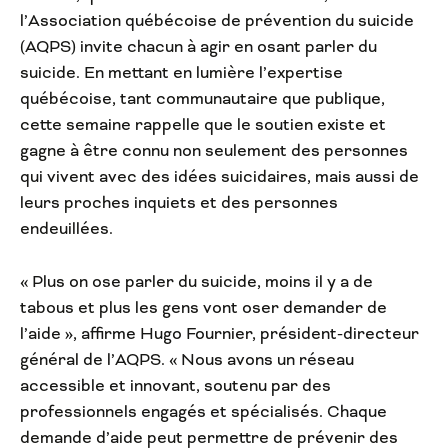
l’Association québécoise de prévention du suicide
(AQPS) invite chacun à agir en osant parler du
suicide. En mettant en lumière l’expertise
québécoise, tant communautaire que publique,
cette semaine rappelle que le soutien existe et
gagne à être connu non seulement des personnes
qui vivent avec des idées suicidaires, mais aussi de
leurs proches inquiets et des personnes
endeuillées.
« Plus on ose parler du suicide, moins il y a de
tabous et plus les gens vont oser demander de
l’aide », affirme Hugo Fournier, président-directeur
général de l’AQPS. « Nous avons un réseau
accessible et innovant, soutenu par des
professionnels engagés et spécialisés. Chaque
demande d’aide peut permettre de prévenir des