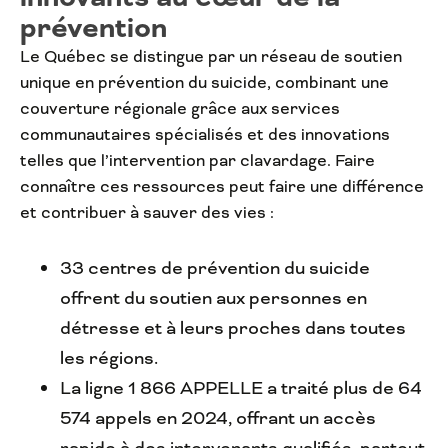
prévention
Le Québec se distingue par un réseau de soutien
unique en prévention du suicide, combinant une
couverture régionale grâce aux services
communautaires spécialisés et des innovations
telles que l’intervention par clavardage. Faire
connaître ces ressources peut faire une différence
et contribuer à sauver des vies :
33 centres de prévention du suicide
offrent du soutien aux personnes en
détresse et à leurs proches dans toutes
les régions.
La ligne 1 866 APPELLE a traité plus de 64
574 appels en 2024, offrant un accès
rapide à des intervenants qualifiés, partout