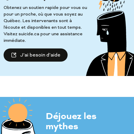
Obtenez un soutien rapide pour vous ou
pour un proche, où que vous soyez au
Québec. Les intervenants sont à
l'écoute et disponibles en tout temps.
Visitez suicide.ca pour une assistance
immédiate.
J’ai besoin d’aide
Déjouez les
mythes