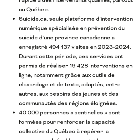
au Québec.
Suicide.ca, seule plateforme d’intervention
numérique spécialisée en prévention du
suicide d’une province canadienne a
enregistré 494 137 visites en 2023-2024.
Durant cette période, ces services ont
permis de réaliser 19 428 interventions en
ligne, notamment grâce aux outils de
clavardage et de texto, adaptés, entre
autres, aux besoins des jeunes et des
communautés des régions éloignées.
40 000 personnes « sentinelles » sont
formées pour renforcer la capacité
collective du Québec à repérer la