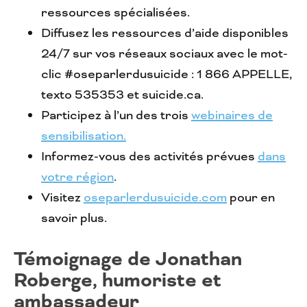
ressources spécialisées.
Diffusez les ressources d’aide disponibles
24/7 sur vos réseaux sociaux avec le mot-
clic #oseparlerdusuicide : 1 866 APPELLE,
texto 535353 et suicide.ca.
Participez à l’un des trois
webinaires de
sensibilisation.
Informez-vous des activités prévues
dans
votre région
.
Visitez
oseparlerdusuicide.com
pour en
savoir plus.
Témoignage de Jonathan
Roberge, humoriste et
ambassadeur