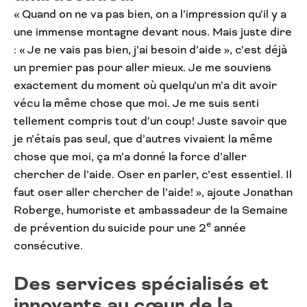
« Quand on ne va pas bien, on a l’impression qu’il y a
une immense montagne devant nous. Mais juste dire
: « Je ne vais pas bien, j’ai besoin d’aide », c’est déjà
un premier pas pour aller mieux. Je me souviens
exactement du moment où quelqu’un m’a dit avoir
vécu la même chose que moi. Je me suis senti
tellement compris tout d’un coup! Juste savoir que
je n’étais pas seul, que d’autres vivaient la même
chose que moi, ça m’a donné la force d’aller
chercher de l’aide. Oser en parler, c’est essentiel. Il
faut oser aller chercher de l’aide! », ajoute Jonathan
Roberge, humoriste et ambassadeur de la Semaine
e
de prévention du suicide pour une 2
année
consécutive.
Des services spécialisés et
innovants au cœur de la