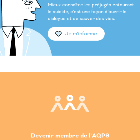
Mieux connaître les préjugés entourant
le suicide, c’est une façon d’ouvrir le
dialogue et de sauver des vies.
Je m’informe
Devenir membre de l’AQPS