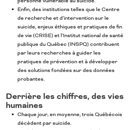
personne vulnérable au suicide.
Enfin, des institutions telles que le Centre
de recherche et d’intervention sur le
suicide, enjeux éthiques et pratiques de fin
de vie (CRISE) et l’Institut national de santé
publique du Québec (INSPQ) contribuent
par leurs recherches à guider les
pratiques de prévention et à développer
des solutions fondées sur des données
probantes.
Derrière les chiffres, des vies
humaines
Chaque jour, en moyenne, trois Québécois
décèdent par suicide.