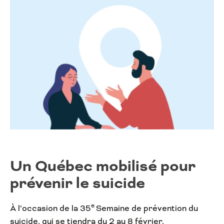
Un Québec mobilisé pour
prévenir le suicide
e
À l’occasion de la 35
Semaine de prévention du
suicide, qui se tiendra du 2 au 8 février,