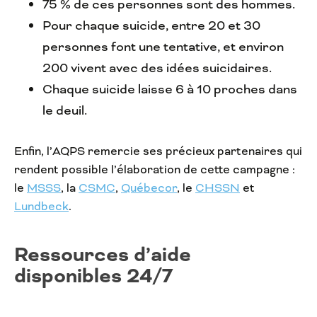
75 % de ces personnes sont des hommes.
Pour chaque suicide, entre 20 et 30
personnes font une tentative, et environ
200 vivent avec des idées suicidaires.
Chaque suicide laisse 6 à 10 proches dans
le deuil.
Enfin, l’AQPS remercie ses précieux partenaires qui
rendent possible l’élaboration de cette campagne :
le
MSSS
, la
CSMC
,
Québecor
, le
CHSSN
et
Lundbeck
.
Ressources d’aide
disponibles 24/7