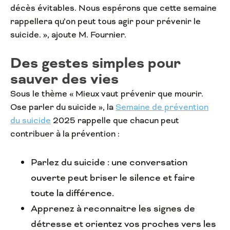
décès évitables. Nous espérons que cette semaine
rappellera qu’on peut tous agir pour prévenir le
suicide. », ajoute M. Fournier.
Des gestes simples pour
sauver des vies
Sous le thème « Mieux vaut prévenir que mourir.
Ose parler du suicide », la
Semaine de prévention
du suicide
2025 rappelle que chacun peut
contribuer à la prévention :
Parlez du suicide : une conversation
ouverte peut briser le silence et faire
toute la différence.
Apprenez à reconnaitre les signes de
détresse et orientez vos proches vers les