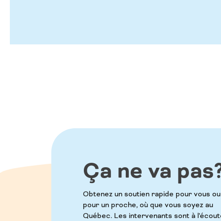
Ça ne va pas
Obtenez un soutien rapide pour vous ou
pour un proche, où que vous soyez au
Québec. Les intervenants sont à l'écout