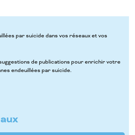
illées par suicide dans vos réseaux et vos
 suggestions de publications pour enrichir votre
nes endeuillées par suicide.
iaux