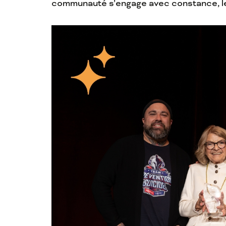
communauté s’engage avec constance, le