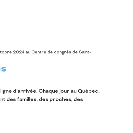
 octobre 2024 au Centre de congrès de Saint-
es
ligne d’arrivée. Chaque jour au Québec,
nt des familles, des proches, des