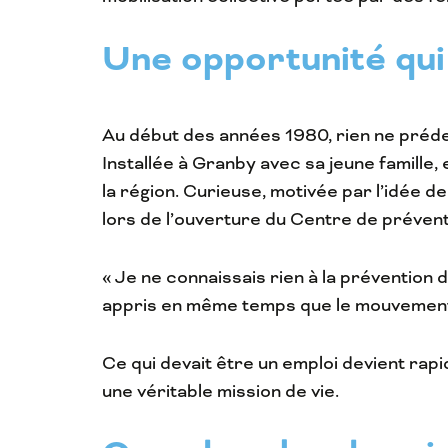
Une opportunité qui 
Au début des années 1980, rien ne prédes
Installée à Granby avec sa jeune famille, 
la région. Curieuse, motivée par l’idée d
lors de l’ouverture du Centre de préven
« Je ne connaissais rien à la préventio
appris en même temps que le mouvement 
Ce qui devait être un emploi devient ra
une véritable mission de vie.