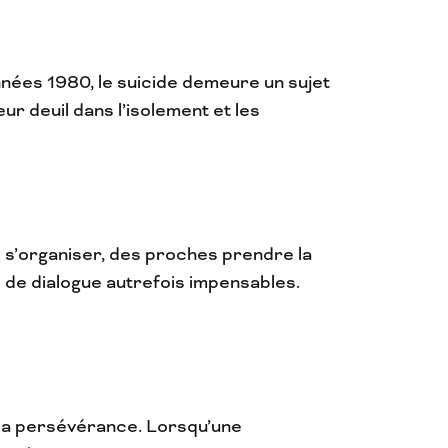
nnées 1980, le suicide demeure un sujet
ur deuil dans l’isolement et les
 s’organiser, des proches prendre la
 de dialogue autrefois impensables.
 la persévérance. Lorsqu’une