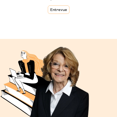
Entrevue