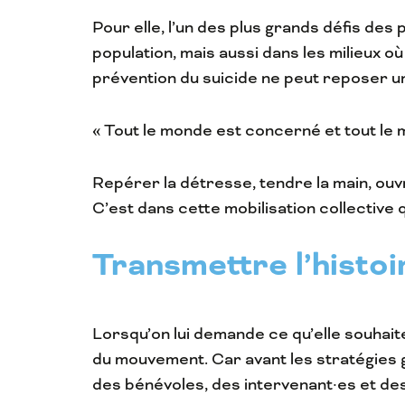
Pour elle, l’un des plus grands défis de
population, mais aussi dans les milieux où
prévention du suicide ne peut reposer un
« Tout le monde est concerné et tout le 
Repérer la détresse, tendre la main, ouvr
C’est dans cette mobilisation collective
Transmettre l’histoi
Lorsqu’on lui demande ce qu’elle souhait
du mouvement. Car avant les stratégies g
des bénévoles, des intervenant·es et de