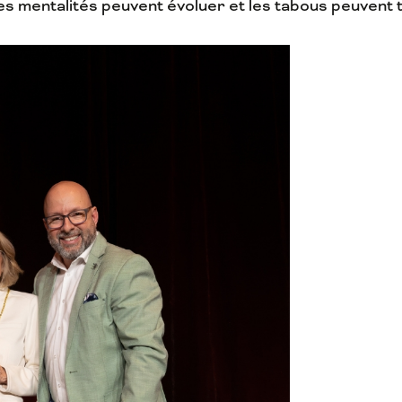
s mentalités peuvent évoluer et les tabous peuvent 